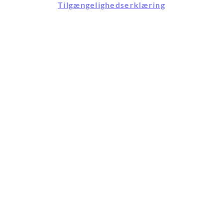
Tilgængelighedserklæring