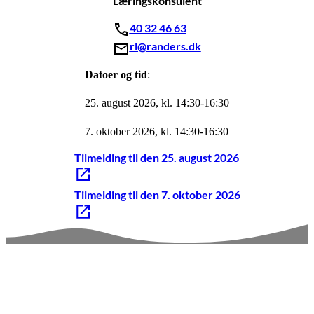
Læringskonsulent
40 32 46 63
rl@randers.dk
Datoer og tid
:
25. august 2026, kl. 14:30-16:30
7. oktober 2026, kl. 14:30-16:30
Tilmelding til den 25. august 2026
Tilmelding til den 7. oktober 2026