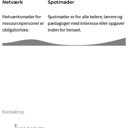
Netværk
Spotmøder
Netværksmøder for
Spotmøder er for alle ledere, lærere og
ressourcepersoner er
pædagoger med interesse eller opgaver
obligatoriske.
inden for temaet.
Kontakt os