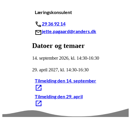
Læringskonsulent
29 36 92 14
jette.pagaard@randers.dk
Datoer og temaer
14. september 2026, kl. 14:30-16:30
29. april 2027, kl. 14:30-16:30
Tilmelding den 14. september
Tilmelding den 29. april