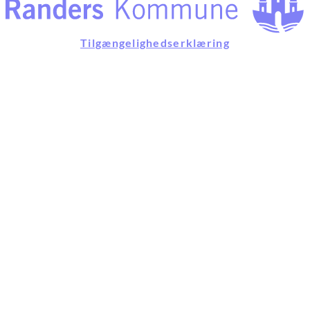
Tilgængelighedserklæring