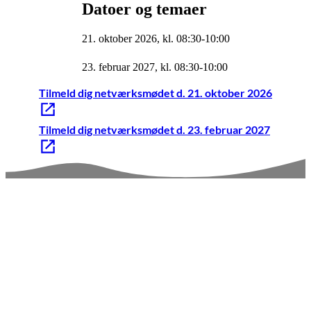
Datoer og temaer
21. oktober 2026, kl. 08:30-10:00
23. februar 2027, kl. 08:30-10:00
Tilmeld dig netværksmødet d. 21. oktober 2026
Tilmeld dig netværksmødet d. 23. februar 2027